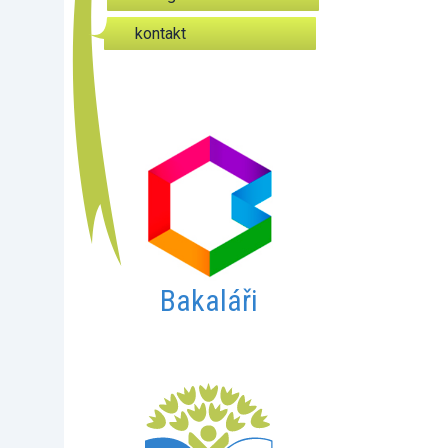
kontakt
Bakaláři