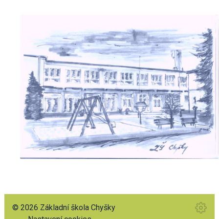
© 2026 Základní škola Chyšky