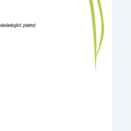
ásledující: platný