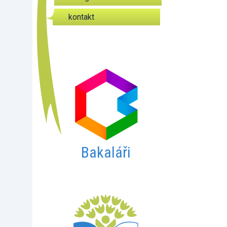
kontakt
Bakaláři