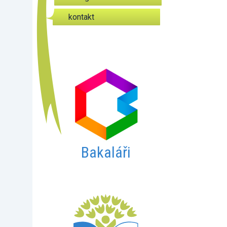
kontakt
Bakaláři