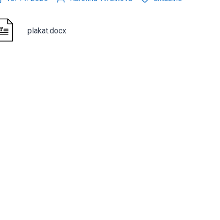
plakat.docx