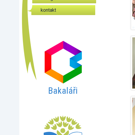
kontakt
Bakaláři