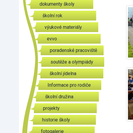
dokumenty školy
školní rok
výukové materiály
evvo
poradenské pracoviště
soutěže a olympiády
školní jídelna
Informace pro rodiče
školní družina
projekty
historie školy
fotogalerie