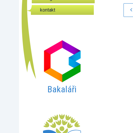
kontakt
Bakaláři