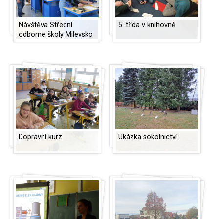
Návštěva Střední
5. třída v knihovně
odborné školy Milevsko
Dopravní kurz
Ukázka sokolnictví