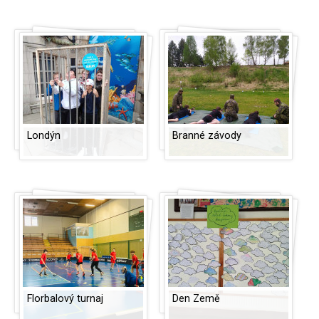
Londýn
Branné závody
Florbalový turnaj
Den Země