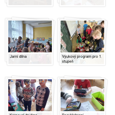
Jarní dílna
Výukový program pro 1.
stupeň