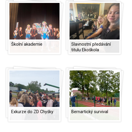
Školní akademie
Slavnostní předávání
titulu Ekoškola
Exkurze do ZD Chyšky
Bernartický survival