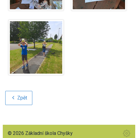
Zpět
© 2026 Základní škola Chyšky