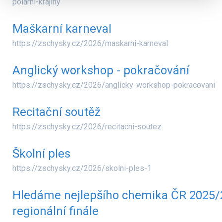
polarni-krajiny
Maškarní karneval
https://zschysky.cz/2026/maskarni-karneval
Anglický workshop - pokračování
https://zschysky.cz/2026/anglicky-workshop-pokracovani
Recitační soutěž
https://zschysky.cz/2026/recitacni-soutez
Školní ples
https://zschysky.cz/2026/skolni-ples-1
Hledáme nejlepšího chemika ČR 2025/
regionální finále